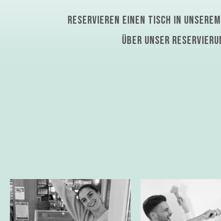
Reservieren einen tisch in unsere
über unser reservieru